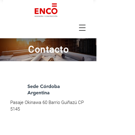
Contacto
Sede Córdoba
Argentina
Pasaje Okinawa 60 Barrio Guiñazú CP
5145